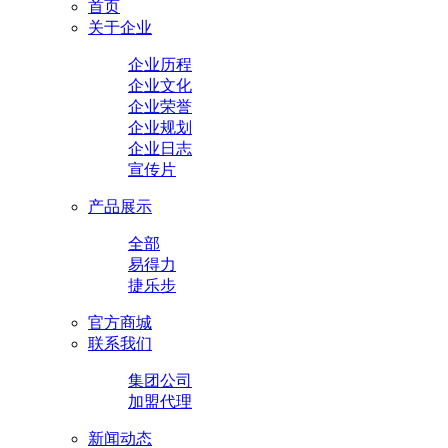
首页
关于企业
企业历程
企业文化
企业荣誉
企业规划
企业日志
宣传片
产品展示
全部
易得力
捷乐步
官方商城
联系我们
集团公司
加盟代理
新闻动态