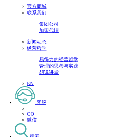
官方商城
联系我们
集团公司
加盟代理
新闻动态
经营哲学
易得力的经营哲学
管理的思考与实践
胡说讲堂
EN
客服
QQ
微信
搜索