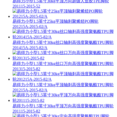
易得力小型1.5英寸30kg平顶万向超级人造胶TPE脚轮
201115-2015-52
易得力小型1.5英寸25kg平顶轴刹聚烯烃PO脚轮
201215A-2015-02/A
易得力小型1.5英寸30kg丝口轴刹高强度聚氨酯TPU脚轮
201415A-2015-82/A
易得力小型1.5英寸30kg丝口万向高强度聚氨酯TPU脚轮
201315-2015-82
易得力小型1.5英寸30kg平顶轴刹高强度聚氨酯TPU脚轮
201215A-2015-82/A
易得力小型1.5英寸30kg平顶万向高强度聚氨酯TPU脚轮
201115-2015-82