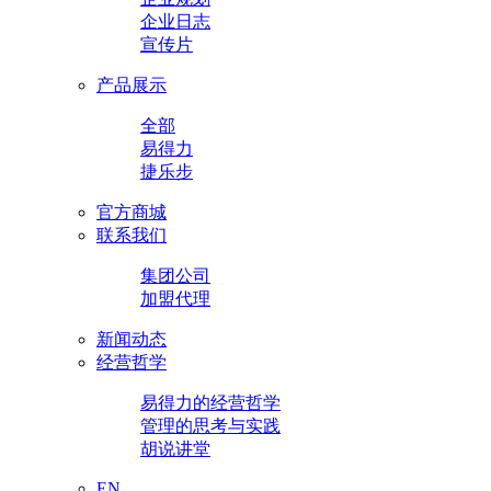
企业日志
宣传片
产品展示
全部
易得力
捷乐步
官方商城
联系我们
集团公司
加盟代理
新闻动态
经营哲学
易得力的经营哲学
管理的思考与实践
胡说讲堂
EN