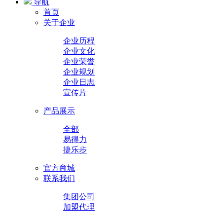
导航
首页
关于企业
企业历程
企业文化
企业荣誉
企业规划
企业日志
宣传片
产品展示
全部
易得力
捷乐步
官方商城
联系我们
集团公司
加盟代理