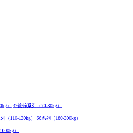
）
0kg）
37镀锌系列（70-80kg）
列（110-130kg）
66系列（180-300kg）
1000kg）