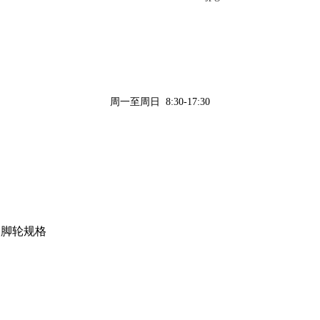
周一至周日 8:30-17:30
备脚轮规格