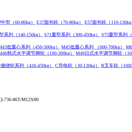
中型（60-80kg）
E37面包轮（70-80kg）
E57面包轮（110-130k
型系列（140-150kg）
S71重型系列（300-450kg）
S75重型系列（3
M43低重心系列（450-500kg）
M45低重心系列 （600-700kg）
M
M46韩式水平调节脚轮（100-300kg）
M49日式水平调节脚轮（100-
缠绕轮系列（420-450kg）
C导电轮（30-130kg）
R叉车轮（1000
）
6-86T/M12X80