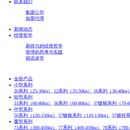
联系我们
集团公司
加盟代理
新闻动态
经营哲学
易得力的经营哲学
管理的思考与实践
胡说讲堂
全部产品
小型系列
20系列（25-30kg）
22系列（35-50kg）
26系列（30-40kg
轻型系列
33系列（60-80kg）
36系列（60-80kg）
37镀铬系列（70-8
中型系列
50系列（120-150kg）
57镀铬系列（110-130kg）
57镀锌系
重型系列
73系列（300-450kg）
77系列（400-450kg）
78系列（700-