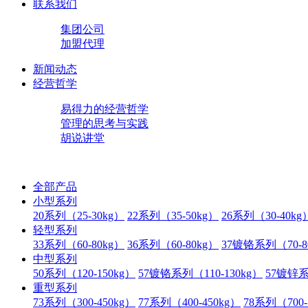
联系我们
集团公司
加盟代理
新闻动态
经营哲学
易得力的经营哲学
管理的思考与实践
胡说讲堂
全部产品
小型系列
20系列（25-30kg）
22系列（35-50kg）
26系列（30-40kg
轻型系列
33系列（60-80kg）
36系列（60-80kg）
37镀铬系列（70-8
中型系列
50系列（120-150kg）
57镀铬系列（110-130kg）
57镀锌系
重型系列
73系列（300-450kg）
77系列（400-450kg）
78系列（700-