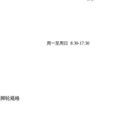
周一至周日 8:30-17:30
备脚轮规格