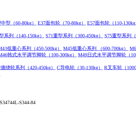
中型（60-80kg）
E37面包轮（70-80kg）
E57面包轮（110-130k
型系列（140-150kg）
S71重型系列（300-450kg）
S75重型系列（3
M43低重心系列（450-500kg）
M45低重心系列 （600-700kg）
M
M46韩式水平调节脚轮（100-300kg）
M49日式水平调节脚轮（100-
缠绕轮系列（420-450kg）
C导电轮（30-130kg）
R叉车轮（1000
）
4L-S344-84