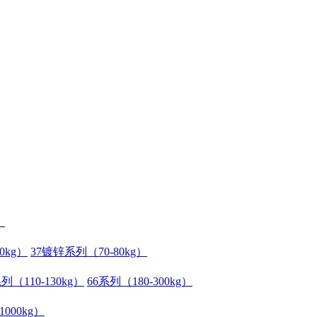
）
0kg）
37镀锌系列（70-80kg）
列（110-130kg）
66系列（180-300kg）
1000kg）