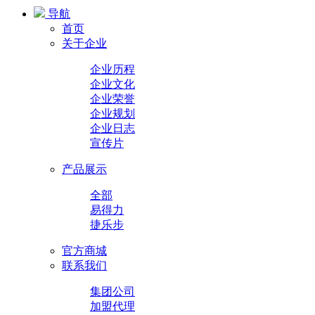
导航
首页
关于企业
企业历程
企业文化
企业荣誉
企业规划
企业日志
宣传片
产品展示
全部
易得力
捷乐步
官方商城
联系我们
集团公司
加盟代理