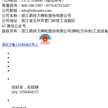
7x24电话：15757318696（微信同号）
客服咨询：400-188-1987 / 0576-87415267
公司邮箱：info@edlcaster.com
公司名称：浙江易得力脚轮股份有限公司
公司地址：浙江省玉环市楚门科技工业园区
微信公众号
版权所有：浙江易得力脚轮股份有限公司|脚轮|万向轮|工业设
浙ICP备11049463号-1
加好友，在线聊
QQ: 1958494575