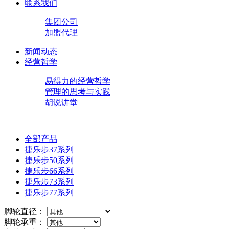
联系我们
集团公司
加盟代理
新闻动态
经营哲学
易得力的经营哲学
管理的思考与实践
胡说讲堂
全部产品
捷乐步37系列
捷乐步50系列
捷乐步66系列
捷乐步73系列
捷乐步77系列
脚轮直径：
脚轮承重：