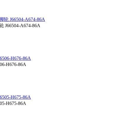
6504-A674-86A
-H676-86A
-H675-86A