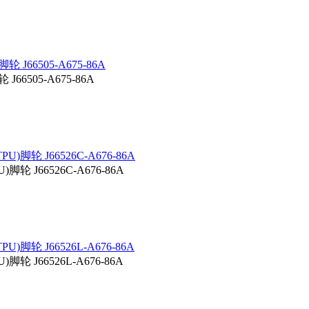
6505-A675-86A
J66526C-A676-86A
J66526L-A676-86A