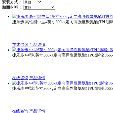
安装方式：
胎面材料：
捷乐步 高性能中型4英寸300kg定向高强度聚氨酯(TPU)脚轮 J6
在线咨询
产品详情
捷乐步 中型6英寸300kg定向高弹性聚氨酯(TPU)脚轮 J66506
在线咨询
产品详情
捷乐步 中型5英寸300kg定向高弹性聚氨酯(TPU)脚轮 J66505
在线咨询
产品详情