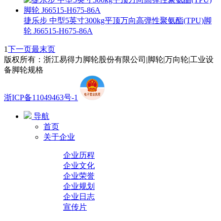
捷乐步 中型5英寸300kg平顶万向高弹性聚氨酯(TPU)脚
轮 J66515-H675-86A
1
下一页
最末页
版权所有：浙江易得力脚轮股份有限公司|脚轮|万向轮|工业设
备脚轮规格
浙ICP备11049463号-1
导航
首页
关于企业
企业历程
企业文化
企业荣誉
企业规划
企业日志
宣传片