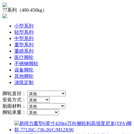
77系列（400-450kg）
小型系列
轻型系列
中型系列
重型系列
重磅系列
医疗脚轮
不锈钢脚轮
设备脚轮
其他脚轮
浇筑定制
脚轮直径：
安装方式：
胎面材料：
脚轮承重：