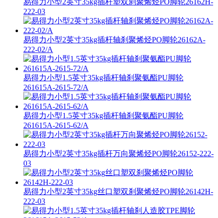
易得力小型2英寸35kg插杆塑双刹聚烯烃PO脚轮26162H-
222-03
易得力小型2英寸35kg插杆轴刹聚烯烃PO脚轮26162A-
222-02/A
易得力小型1.5英寸35kg插杆轴刹聚氨酯PU脚轮
261615A-2615-72/A
易得力小型1.5英寸35kg插杆轴刹聚氨酯PU脚轮
261615A-2615-62/A
易得力小型2英寸35kg插杆万向聚烯烃PO脚轮26152-222-
03
易得力小型2英寸35kg丝口塑双刹聚烯烃PO脚轮26142H-
222-03