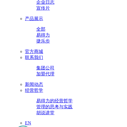
企业日志
宣传片
产品展示
全部
易得力
捷乐步
官方商城
联系我们
集团公司
加盟代理
新闻动态
经营哲学
易得力的经营哲学
管理的思考与实践
胡说讲堂
EN