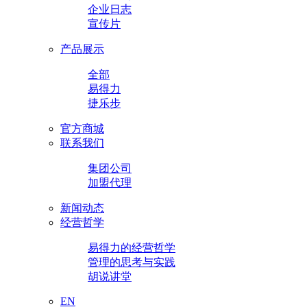
企业日志
宣传片
产品展示
全部
易得力
捷乐步
官方商城
联系我们
集团公司
加盟代理
新闻动态
经营哲学
易得力的经营哲学
管理的思考与实践
胡说讲堂
EN