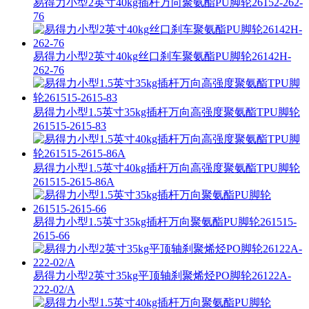
易得力小型2英寸40kg插杆万向聚氨酯PU脚轮26152-262-
76
易得力小型2英寸40kg丝口刹车聚氨酯PU脚轮26142H-
262-76
易得力小型1.5英寸35kg插杆万向高强度聚氨酯TPU脚轮
261515-2615-83
易得力小型1.5英寸40kg插杆万向高强度聚氨酯TPU脚轮
261515-2615-86A
易得力小型1.5英寸35kg插杆万向聚氨酯PU脚轮261515-
2615-66
易得力小型2英寸35kg平顶轴刹聚烯烃PO脚轮26122A-
222-02/A