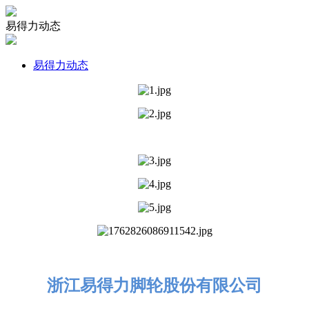
易得力动态
易得力动态
浙江易得力脚轮股份有限公司