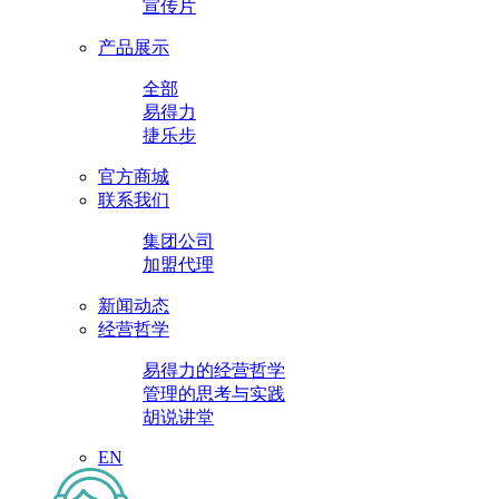
宣传片
产品展示
全部
易得力
捷乐步
官方商城
联系我们
集团公司
加盟代理
新闻动态
经营哲学
易得力的经营哲学
管理的思考与实践
胡说讲堂
EN