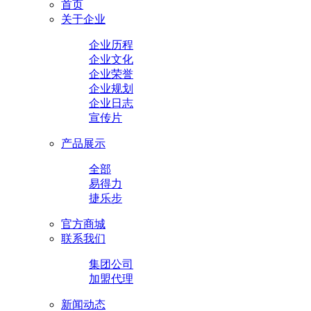
首页
关于企业
企业历程
企业文化
企业荣誉
企业规划
企业日志
宣传片
产品展示
全部
易得力
捷乐步
官方商城
联系我们
集团公司
加盟代理
新闻动态