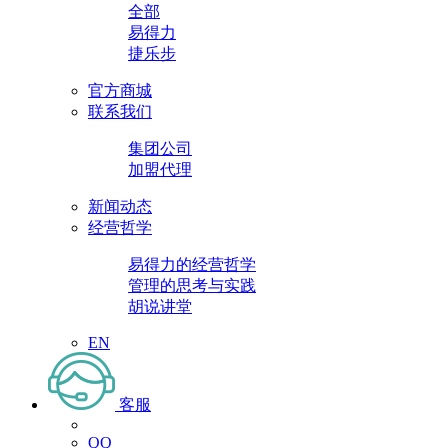
全部
易得力
捷乐步
官方商城
联系我们
集团公司
加盟代理
新闻动态
经营哲学
易得力的经营哲学
管理的思考与实践
胡说讲堂
EN
客服
QQ