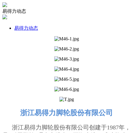
易得力动态
易得力动态
浙江易得力脚轮股份有限公司
浙江易得力脚轮股份有限公司创建于1987年，