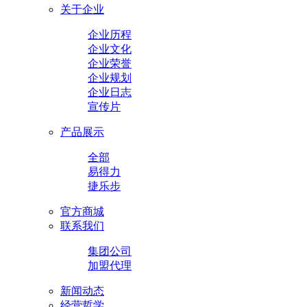
关于企业
企业历程
企业文化
企业荣誉
企业规划
企业日志
宣传片
产品展示
全部
易得力
捷乐步
官方商城
联系我们
集团公司
加盟代理
新闻动态
经营哲学