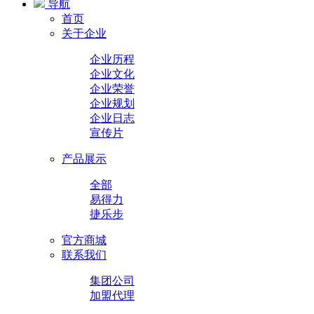
导航
首页
关于企业
企业历程
企业文化
企业荣誉
企业规划
企业日志
宣传片
产品展示
全部
易得力
捷乐步
官方商城
联系我们
集团公司
加盟代理