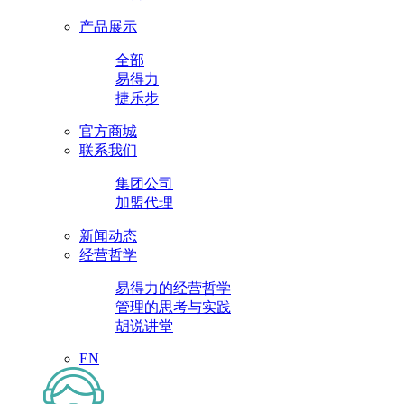
产品展示
全部
易得力
捷乐步
官方商城
联系我们
集团公司
加盟代理
新闻动态
经营哲学
易得力的经营哲学
管理的思考与实践
胡说讲堂
EN