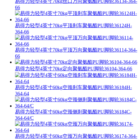
易得力轻型4英寸70kg丝口万向聚氨酯PU脚轮36134-364-
66
易得力轻型4英寸70kg平顶刹车聚氨酯PU脚轮36124H-
364-66
易得力轻型4英寸70kg平顶万向聚氨酯PU脚轮36114-364-
66
易得力轻型4英寸70kg定向聚氨酯PU脚轮36104-364-66
易得力轻型4英寸60kg空颈刹车聚氨酯PU脚轮36184H-
364-64
易得力轻型4英寸60kg空颈侧刹聚氨酯PU脚轮36184C-
364-64/C
易得力轻型4英寸60kg空颈万向聚氨酯PU脚轮36174-364-