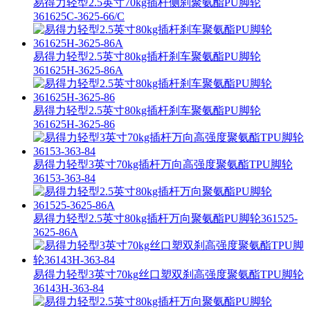
易得力轻型2.5英寸70kg插杆侧刹聚氨酯PU脚轮
361625C-3625-66/C
易得力轻型2.5英寸80kg插杆刹车聚氨酯PU脚轮
361625H-3625-86A
易得力轻型2.5英寸80kg插杆刹车聚氨酯PU脚轮
361625H-3625-86
易得力轻型3英寸70kg插杆万向高强度聚氨酯TPU脚轮
36153-363-84
易得力轻型2.5英寸80kg插杆万向聚氨酯PU脚轮361525-
3625-86A
易得力轻型3英寸70kg丝口塑双刹高强度聚氨酯TPU脚轮
36143H-363-84