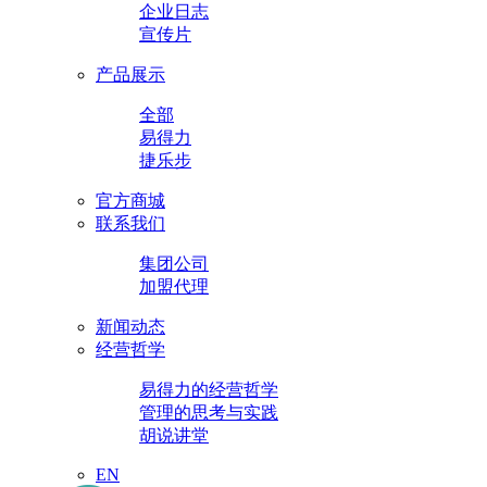
企业日志
宣传片
产品展示
全部
易得力
捷乐步
官方商城
联系我们
集团公司
加盟代理
新闻动态
经营哲学
易得力的经营哲学
管理的思考与实践
胡说讲堂
EN